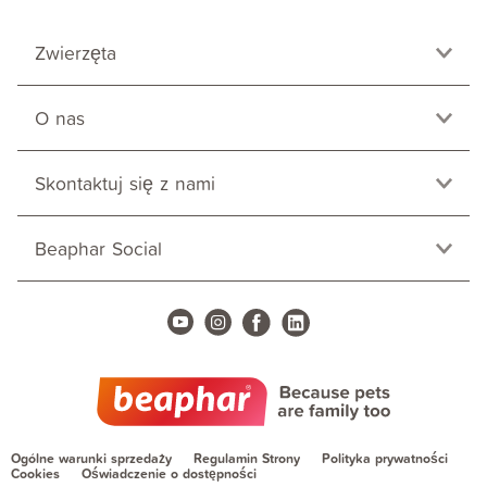
Zwierzęta
O nas
Skontaktuj się z nami
Beaphar Social
Ogólne warunki sprzedaży
Regulamin Strony
Polityka prywatności
Cookies
Oświadczenie o dostępności