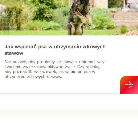
Jak wspierać psa w utrzymaniu zdrowych
stawów
Nie pozwól, aby problemy ze stawami uniemożliwiły
Twojemu zwierzakowi aktywne życie. Czytaj dalej,
aby poznać 10 wskazówek, jak wspierać psa w
utrzymaniu zdrowych stawów.