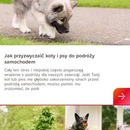
Jak przyzwyczaić koty i psy do podróży
samochodem
Cały ten stres i niepokój często pogarszają
wrażenia z podróży dla naszych zwierząt. Jeśli Twój
kot lub pies ma głęboko zakorzeniony strach przed
podróżą samochodem, musisz pomóc mu
zrozumieć, że podr