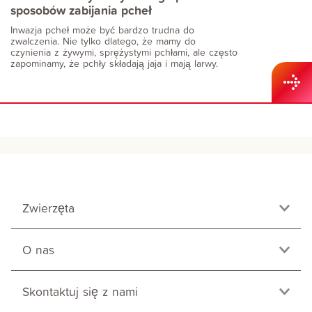
sposobów zabijania pcheł
Inwazja pcheł może być bardzo trudna do
zwalczenia. Nie tylko dlatego, że mamy do
czynienia z żywymi, sprężystymi pchłami, ale często
zapominamy, że pchły składają jaja i mają larwy.
Zwierzęta
O nas
Skontaktuj się z nami