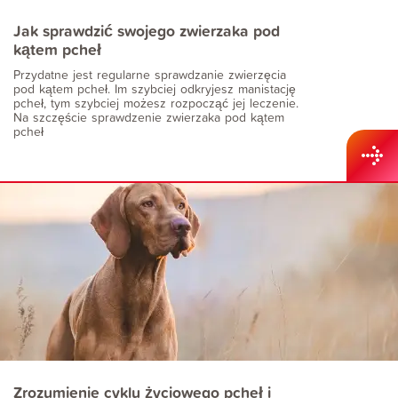
Jak sprawdzić swojego zwierzaka pod
kątem pcheł
Przydatne jest regularne sprawdzanie zwierzęcia
pod kątem pcheł. Im szybciej odkryjesz manistację
pcheł, tym szybciej możesz rozpocząć jej leczenie.
Na szczęście sprawdzenie zwierzaka pod kątem
pcheł
Zrozumienie cyklu życiowego pcheł i